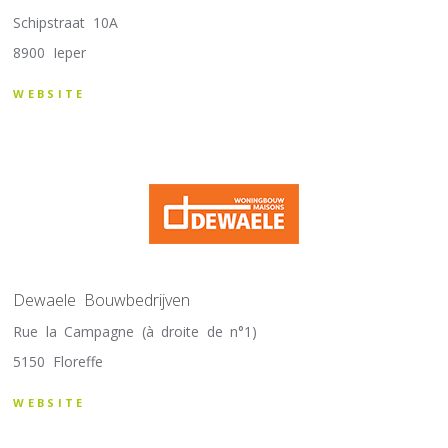
Schipstraat 10A
8900 Ieper
WEBSITE
Dewaele Bouwbedrijven
Rue la Campagne (à droite de n°1)
5150 Floreffe
WEBSITE