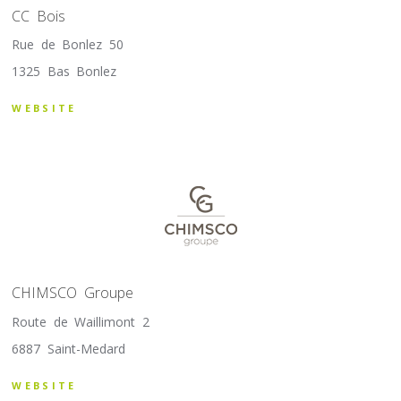
CC Bois
Rue de Bonlez 50
1325 Bas Bonlez
WEBSITE
CHIMSCO Groupe
Route de Waillimont 2
6887 Saint-Medard
WEBSITE