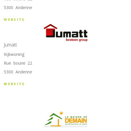
5300 Andenne
WEBSITE
Jumatt
Kijkwoning
Rue bourie 22
5300 Andenne
WEBSITE