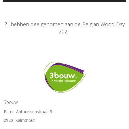
Zij hebben deelgenomen aan de Belgian Wood Day
2021
3bouw
Pater Antonissenstraat 5
2920 Kalmthout