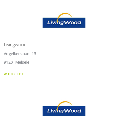
Livingwood
Vogelkerslaan 15
9120 Melsele
WEBSITE