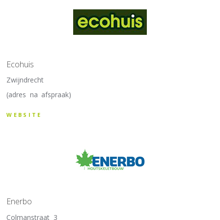
Ecohuis
Zwijndrecht
(adres na afspraak)
WEBSITE
Enerbo
Colmanstraat 3