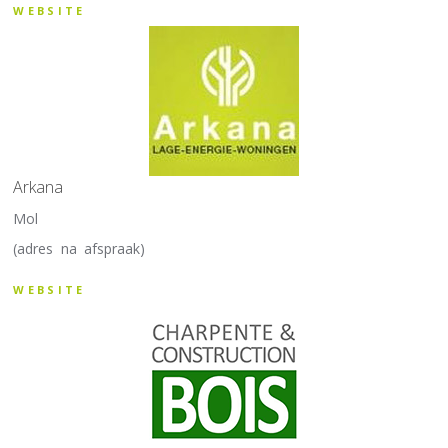
WEBSITE
Arkana
Mol
(adres na afspraak)
WEBSITE