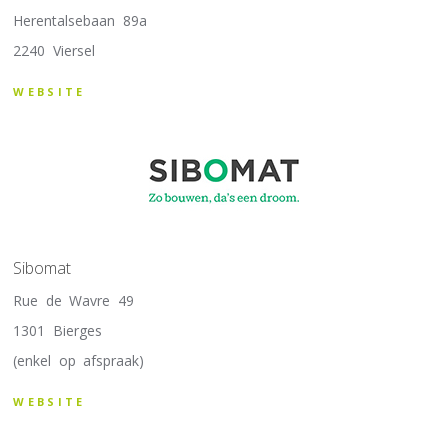
Herentalsebaan 89a
2240 Viersel
WEBSITE
Sibomat
Rue de Wavre 49
1301 Bierges
(enkel op afspraak)
WEBSITE