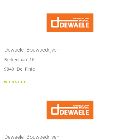
Dewaele Bouwbedrijven
Berkenlaan 1K
9840 De Pinte
WEBSITE
Dewaele Bouwbedrijven