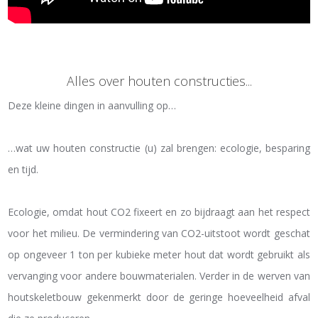
Alles over houten constructies...
Deze kleine dingen in aanvulling op…
…wat uw houten constructie (u) zal brengen: ecologie, besparing
en tijd.
Ecologie, omdat hout CO2 fixeert en zo bijdraagt aan het respect
voor het milieu. De vermindering van CO2-uitstoot wordt geschat
op ongeveer 1 ton per kubieke meter hout dat wordt gebruikt als
vervanging voor andere bouwmaterialen. Verder in de werven van
houtskeletbouw gekenmerkt door de geringe hoeveelheid afval