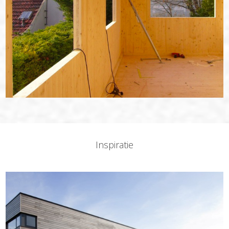
Inspiratie