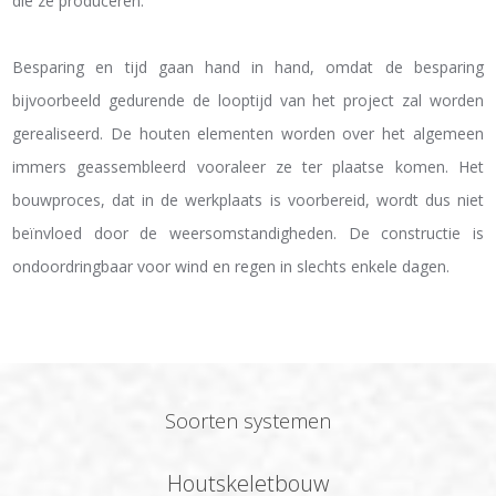
die ze produceren.
Besparing en tijd gaan hand in hand, omdat de besparing
bijvoorbeeld gedurende de looptijd van het project zal worden
gerealiseerd. De houten elementen worden over het algemeen
immers geassembleerd vooraleer ze ter plaatse komen. Het
bouwproces, dat in de werkplaats is voorbereid, wordt dus niet
beïnvloed door de weersomstandigheden. De constructie is
ondoordringbaar voor wind en regen in slechts enkele dagen.
Soorten systemen
Houtskeletbouw