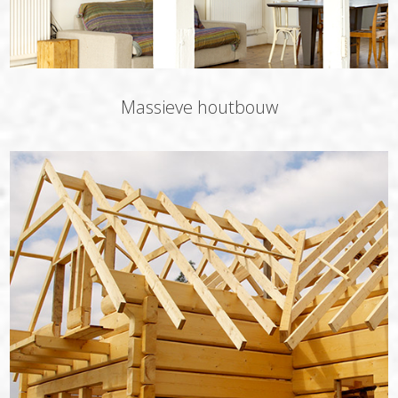
Massieve houtbouw