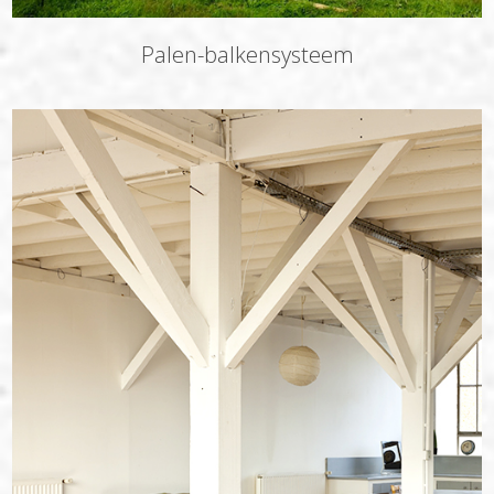
Palen-balkensysteem